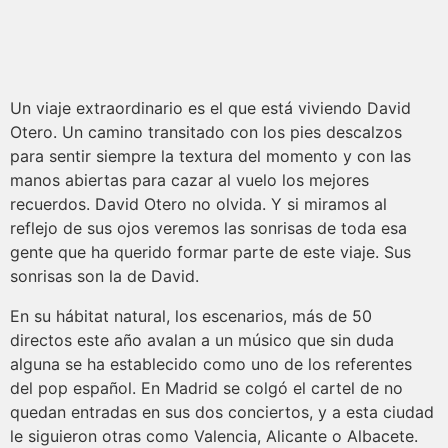
Un viaje extraordinario es el que está viviendo David
Otero. Un camino transitado con los pies descalzos
para sentir siempre la textura del momento y con las
manos abiertas para cazar al vuelo los mejores
recuerdos. David Otero no olvida. Y si miramos al
reflejo de sus ojos veremos las sonrisas de toda esa
gente que ha querido formar parte de este viaje. Sus
sonrisas son la de David.
En su hábitat natural, los escenarios, más de 50
directos este año avalan a un músico que sin duda
alguna se ha establecido como uno de los referentes
del pop español. En Madrid se colgó el cartel de no
quedan entradas en sus dos conciertos, y a esta ciudad
le siguieron otras como Valencia, Alicante o Albacete.