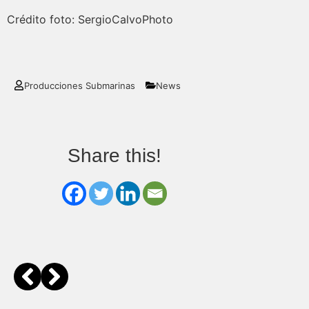
Crédito foto: SergioCalvoPhoto
Producciones Submarinas
News
Share this!