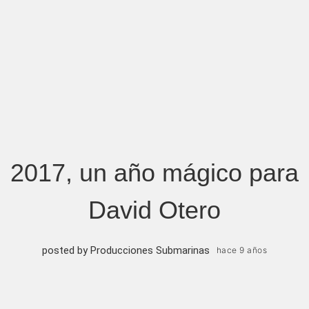
2017, un año mágico para
David Otero
posted by Producciones Submarinas
hace 9 años