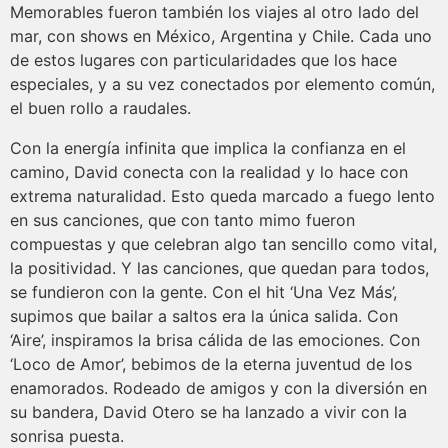
Memorables fueron también los viajes al otro lado del
mar, con shows en México, Argentina y Chile. Cada uno
de estos lugares con particularidades que los hace
especiales, y a su vez conectados por elemento común,
el buen rollo a raudales.
Con la energía infinita que implica la confianza en el
camino, David conecta con la realidad y lo hace con
extrema naturalidad. Esto queda marcado a fuego lento
en sus canciones, que con tanto mimo fueron
compuestas y que celebran algo tan sencillo como vital,
la positividad. Y las canciones, que quedan para todos,
se fundieron con la gente. Con el hit ‘Una Vez Más’,
supimos que bailar a saltos era la única salida. Con
‘Aire’, inspiramos la brisa cálida de las emociones. Con
‘Loco de Amor’, bebimos de la eterna juventud de los
enamorados. Rodeado de amigos y con la diversión en
su bandera, David Otero se ha lanzado a vivir con la
sonrisa puesta.