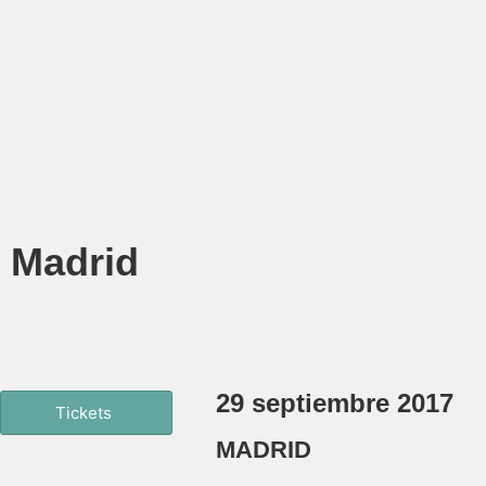
Madrid
29 septiembre 2017
Tickets
MADRID