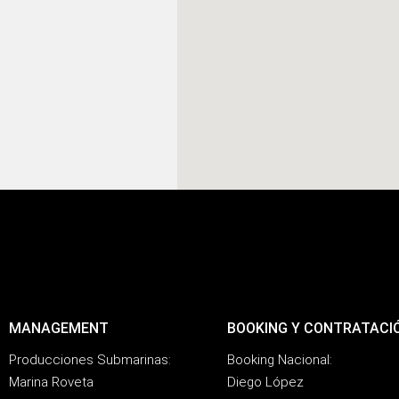
MANAGEMENT
BOOKING Y CONTRATACI
Producciones Submarinas:
Booking Nacional:
Marina Roveta
Diego López