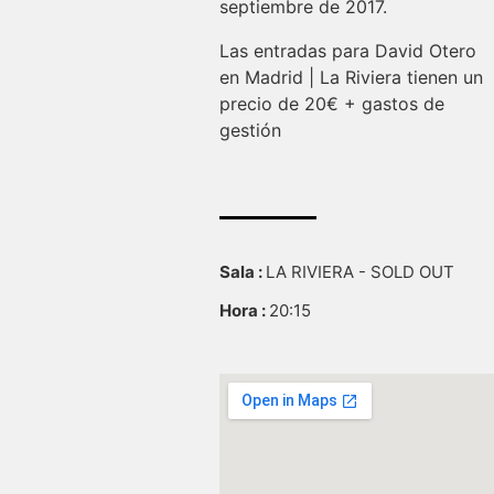
septiembre de 2017.
Las entradas para David Otero
en Madrid | La Riviera tienen un
precio de 20€ + gastos de
gestión
Sala :
LA RIVIERA - SOLD OUT
Hora :
20:15