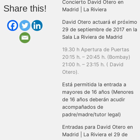
Concierto David Otero en
Share this!
Madrid | La Riviera
David Otero actuará el próximo
29 de septiembre de 2017 en la
Sala La Riviera de Madrid
19.30 h Apertura de Puertas
20:15 h. – 20:45 h. (Bombay)
21:00 h. – 23:15 h. ( David
Otero)
.
Está permitida la entrada a
mayores de 16 años (Menores
de 16 años deberán acudir
acompañados de
padre/madre/tutor legal)
Entradas para David Otero en
Madrid | La Riviera el 29 de