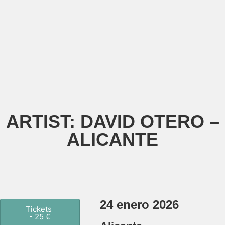
ARTIST: DAVID OTERO –
ALICANTE
24 enero 2026
Tickets
- 25 €