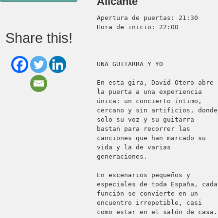
Alicante
Apertura de puertas: 21:30

Hora de inicio: 22:00

Share this!
UNA GUITARRA Y YO

En esta gira, David Otero abre 
la puerta a una experiencia 
única: un concierto íntimo, 
cercano y sin artificios, donde 
solo su voz y su guitarra 
bastan para recorrer las 
canciones que han marcado su 
vida y la de varias 
generaciones.

En escenarios pequeños y 
especiales de toda España, cada 
función se convierte en un 
encuentro irrepetible, casi 
como estar en el salón de casa. 