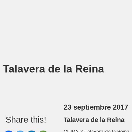
Talavera de la Reina
23 septiembre 2017
Share this!
Talavera de la Reina
CIUDAD: Talavera de la Reina