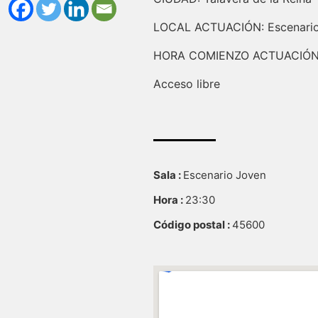
LOCAL ACTUACIÓN: Escenari
HORA COMIENZO ACTUACIÓN:
Acceso libre
Sala :
Escenario Joven
Hora :
23:30
Código postal :
45600