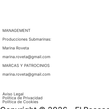
MANAGEMENT
Producciones Submarinas:
Marina Roveta
marina.roveta@gmail.com
MARCAS Y PATROCINIOS
marina.roveta@gmail.com
Aviso Legal
Política de Privacidad
Política de Cookies