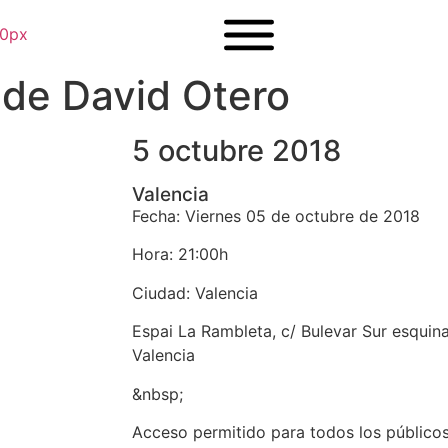
de David Otero
5 octubre 2018
Valencia
Fecha: Viernes 05 de octubre de 2018
Hora: 21:00h
Ciudad: Valencia
Espai La Rambleta, c/ Bulevar Sur esquina 
Valencia
&nbsp;
Acceso permitido para todos los público