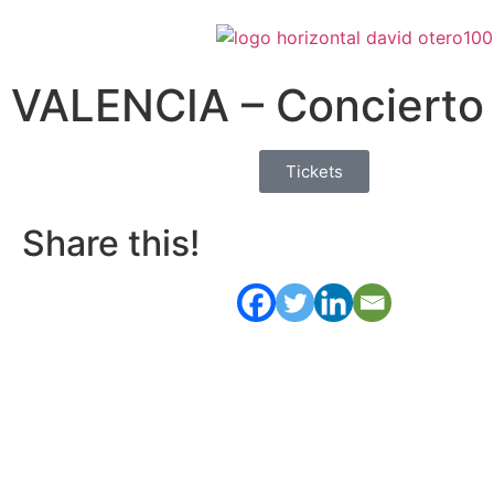
VALENCIA – Concierto 
Tickets
Share this!