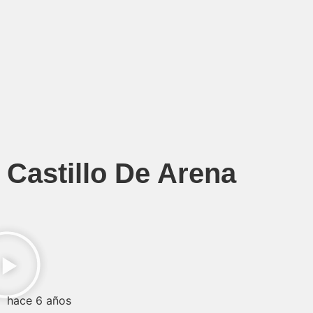
Castillo De Arena
hace 6 años