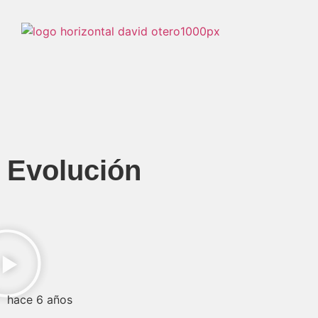
Evolución
hace 6 años