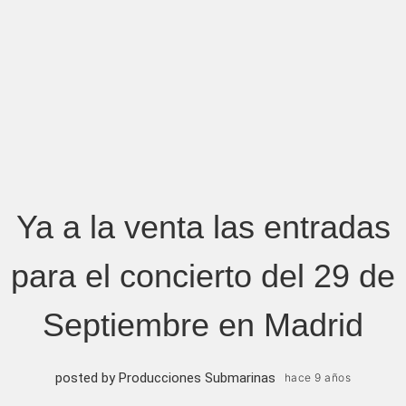
Ya a la venta las entradas
para el concierto del 29 de
Septiembre en Madrid
posted by Producciones Submarinas
hace 9 años