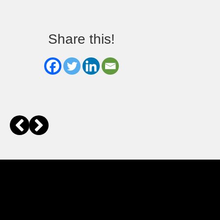
Share this!