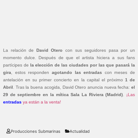
La relación de
David Otero
con sus seguidores pasa por un
momento dulce. Después de que el artista hiciera a sus fans
partícipes de
la elección de las ciudades por las que pasará la
gira
, estos responden
agotando las entradas
con meses de
antelación en su primer concierto en la capital el próximo
1 de
Abril
. Tras la buena acogida, David Otero anuncia nueva fecha:
el
29 de septiembre en la mítica Sala La Riviera (Madrid)
.
¡Las
entradas
ya están a la venta!
Producciones Submarinas
Actualidad