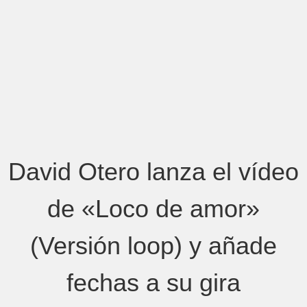
David Otero lanza el vídeo
de «Loco de amor»
(Versión loop) y añade
fechas a su gira