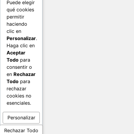
Puede elegir
qué cookies
permitir
haciendo
clic en
Personalizar
.
Haga clic en
Aceptar
Todo
para
consentir o
en
Rechazar
Todo
para
rechazar
cookies no
esenciales.
Personalizar
Rechazar Todo