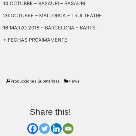
14 OCTUBRE – BASAURI – BASAURI
20 OCTUBRE – MALLORCA – TRUI TEATRE
16 MARZO 2018 – BARCELONA – BARTS
+ FECHAS PRÓXIMAMENTE
Producciones Submarinas
News
Share this!