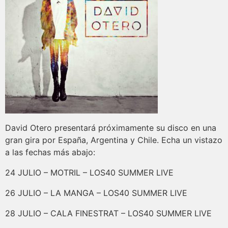
David Otero presentará próximamente su disco en una
gran gira por España, Argentina y Chile. Echa un vistazo
a las fechas más abajo:
24 JULIO – MOTRIL – LOS40 SUMMER LIVE
26 JULIO – LA MANGA – LOS40 SUMMER LIVE
28 JULIO – CALA FINESTRAT – LOS40 SUMMER LIVE