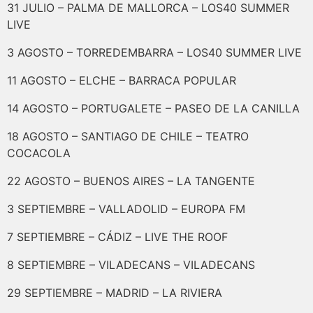
31 JULIO – PALMA DE MALLORCA – LOS40 SUMMER
LIVE
3 AGOSTO – TORREDEMBARRA – LOS40 SUMMER LIVE
11 AGOSTO – ELCHE – BARRACA POPULAR
14 AGOSTO – PORTUGALETE – PASEO DE LA CANILLA
18 AGOSTO – SANTIAGO DE CHILE – TEATRO
COCACOLA
22 AGOSTO – BUENOS AIRES – LA TANGENTE
3 SEPTIEMBRE – VALLADOLID – EUROPA FM
7 SEPTIEMBRE – CÁDIZ – LIVE THE ROOF
8 SEPTIEMBRE – VILADECANS – VILADECANS
29 SEPTIEMBRE – MADRID – LA RIVIERA