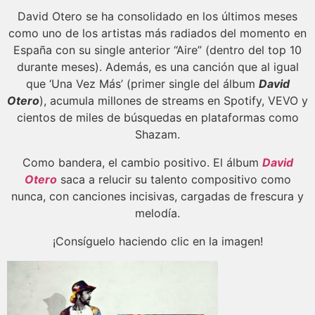
David Otero se ha consolidado en los últimos meses
como uno de los artistas más radiados del momento en
España con su single anterior “Aire” (dentro del top 10
durante meses). Además, es una canción que al igual
que ‘Una Vez Más’ (primer single del álbum
David
Otero
), acumula millones de streams en Spotify, VEVO y
cientos de miles de búsquedas en plataformas como
Shazam.
Como bandera, el cambio positivo. El álbum
David
Otero
saca a relucir su talento compositivo como
nunca, con canciones incisivas, cargadas de frescura y
melodía.
¡Consíguelo haciendo clic en la imagen!