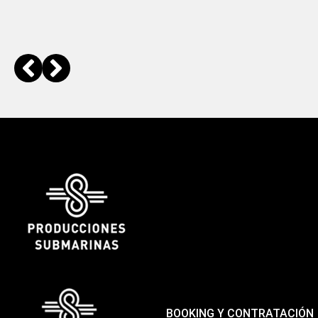
BOOKING Y CONTRATACIÓN