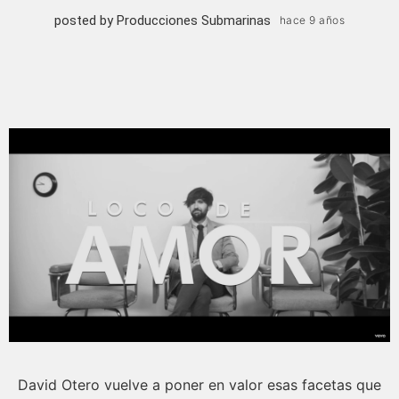
posted by Producciones Submarinas
hace 9 años
David Otero vuelve a poner en valor esas facetas que