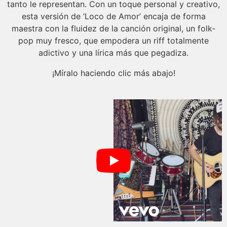
tanto le representan. Con un toque personal y creativo,
esta versión de ‘Loco de Amor’ encaja de forma
maestra con la fluidez de la canción original, un folk-
pop muy fresco, que empodera un riff totalmente
adictivo y una lírica más que pegadiza.
¡Míralo haciendo clic más abajo!