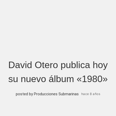
David Otero publica hoy
su nuevo álbum «1980»
posted by Producciones Submarinas
hace 8 años