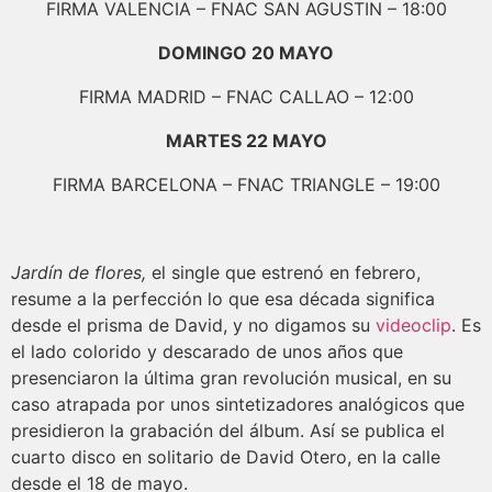
FIRMA VALENCIA – FNAC SAN AGUSTIN – 18:00
DOMINGO 20 MAYO
FIRMA MADRID – FNAC CALLAO – 12:00
MARTES 22 MAYO
FIRMA BARCELONA – FNAC TRIANGLE – 19:00
Jardín de flores,
el single que estrenó en febrero,
resume a la perfección lo que esa década significa
desde el prisma de David, y no digamos su
videoclip
. Es
el lado colorido y descarado de unos años que
presenciaron la última gran revolución musical, en su
caso atrapada por unos sintetizadores analógicos que
presidieron la grabación del álbum. Así se publica el
cuarto disco en solitario de David Otero, en la calle
desde el 18 de mayo.