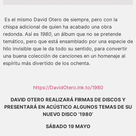
Es el mismo David Otero de siempre, pero con la
chispa adicional de quien ha acabado una obra
redonda. Así es
1980
, un álbum que no se pretende
temático, pero que está ensamblado por una especie de
hilo invisible que le da todo su sentido, para convertir
una buena colección de canciones en un homenaje al
espíritu más divertido de los ochenta.
https://DavidOtero.lnk.to/1980
DAVID OTERO REALIZARÁ FIRMAS DE DISCOS Y
PRESENTARÁ EN ACÚSTICO ALGUNOS TEMAS DE SU
NUEVO DISCO ‘1980’
SÁBADO 19 MAYO