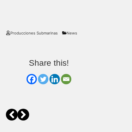
Producciones Submarinas
News
Share this!