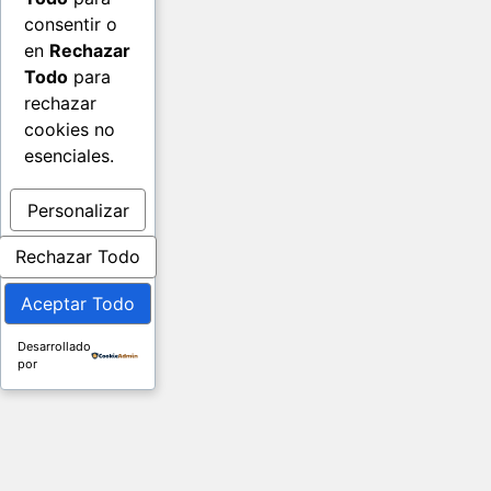
consentir o
en
Rechazar
Todo
para
rechazar
cookies no
esenciales.
Personalizar
Rechazar Todo
Aceptar Todo
Desarrollado
por