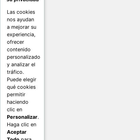
Las cookies
nos ayudan
a mejorar su
experiencia,
ofrecer
contenido
personalizado
y analizar el
tráfico.
Puede elegir
qué cookies
permitir
haciendo
clic en
Personalizar
.
Haga clic en
Aceptar
Todo
para