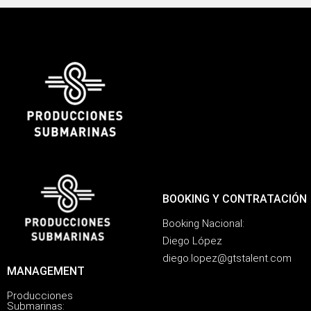
BOOKING Y CONTRATACIÓN
Booking Nacional:
Diego López
diego.lopez@gtstalent.com
MANAGEMENT
Producciones
Submarinas: