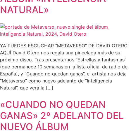
NATURAL»
YA PUEDES ESCUCHAR “METAVERSO” DE DAVID OTERO
AQUÍ David Otero nos regala una pincelada más de su
próximo disco. Tras presentarnos “Estrellas y fantasmas”
(que permanece 10 semanas en la lista oficial de radio de
España), y “Cuando no quedan ganas”, el artista nos deja
“Metaverso” como nuevo adelanto de “Inteligencia
Natural”, que verá la […]
«CUANDO NO QUEDAN
GANAS» 2º ADELANTO DEL
NUEVO ÁLBUM