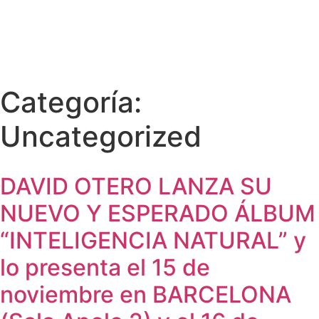
Categoría:
Uncategorized
DAVID OTERO LANZA SU
NUEVO Y ESPERADO ÁLBUM
“INTELIGENCIA NATURAL” y
lo presenta el 15 de
noviembre en BARCELONA