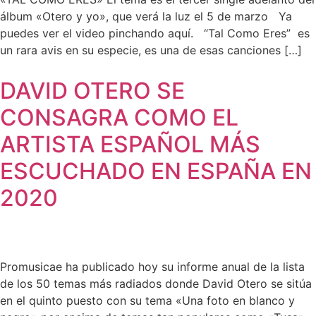
álbum «Otero y yo», que verá la luz el 5 de marzo Ya
puedes ver el video pinchando aquí. “Tal Como Eres” es
un rara avis en su especie, es una de esas canciones […]
DAVID OTERO SE
CONSAGRA COMO EL
ARTISTA ESPAÑOL MÁS
ESCUCHADO EN ESPAÑA EN
2020
Promusicae ha publicado hoy su informe anual de la lista
de los 50 temas más radiados donde David Otero se sitúa
en el quinto puesto con su tema «Una foto en blanco y