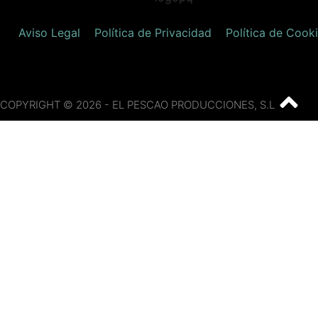
Aviso Legal
Política de Privacidad
Política de Cook
COPYRIGHT © 2026 - EL PESCAO PRODUCCIONES, S.L