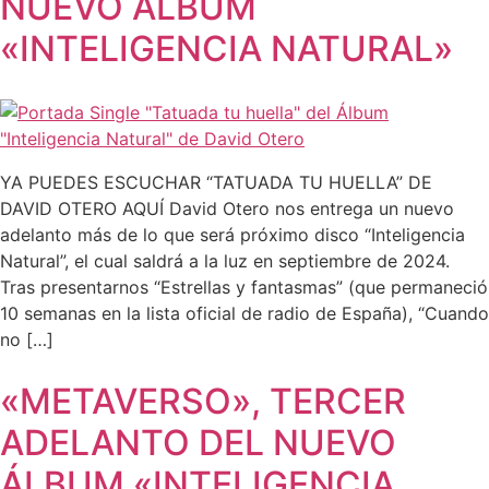
NUEVO ÁLBUM
«INTELIGENCIA NATURAL»
YA PUEDES ESCUCHAR “TATUADA TU HUELLA” DE
DAVID OTERO AQUÍ David Otero nos entrega un nuevo
adelanto más de lo que será próximo disco “Inteligencia
Natural”, el cual saldrá a la luz en septiembre de 2024.
Tras presentarnos “Estrellas y fantasmas” (que permaneció
10 semanas en la lista oficial de radio de España), “Cuando
no […]
«METAVERSO», TERCER
ADELANTO DEL NUEVO
ÁLBUM «INTELIGENCIA