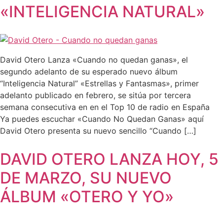
«INTELIGENCIA NATURAL»
David Otero Lanza «Cuando no quedan ganas», el
segundo adelanto de su esperado nuevo álbum
“Inteligencia Natural” «Estrellas y Fantasmas», primer
adelanto publicado en febrero, se sitúa por tercera
semana consecutiva en en el Top 10 de radio en España
Ya puedes escuchar «Cuando No Quedan Ganas» aquí
David Otero presenta su nuevo sencillo “Cuando […]
DAVID OTERO LANZA HOY, 5
DE MARZO, SU NUEVO
ÁLBUM «OTERO Y YO»