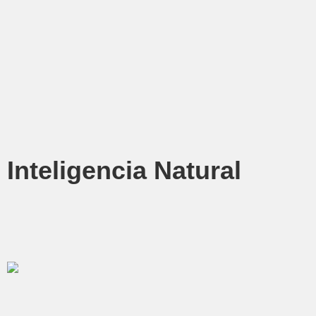
Inteligencia Natural