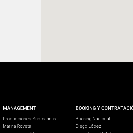
MANAGEMENT
BOOKING Y CONTRATACI
Producciones Submarinas:
Booking Nacional:
Marina Roveta
Diego López