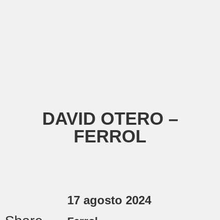
DAVID OTERO –
FERROL
17 agosto 2024