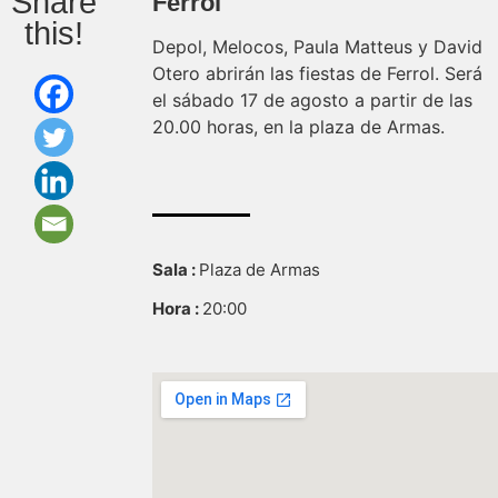
Share
Ferrol
this!
Depol, Melocos, Paula Matteus y David
Otero abrirán las fiestas de Ferrol. Será
el sábado 17 de agosto a partir de las
20.00 horas, en la plaza de Armas.
Sala :
Plaza de Armas
Hora :
20:00