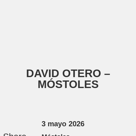
DAVID OTERO –
MÓSTOLES
3 mayo 2026