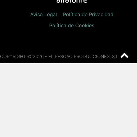
Aviso Legal
Política de Privacidad
Política de Cookies
COPYRIGHT © 2026 - EL PESCAO PRODUCCIONES, S.L