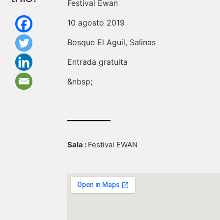
Festival Ewan
10 agosto 2019
Bosque El Aguil, Salinas
Entrada gratuita
&nbsp;
Sala :
Festival EWAN