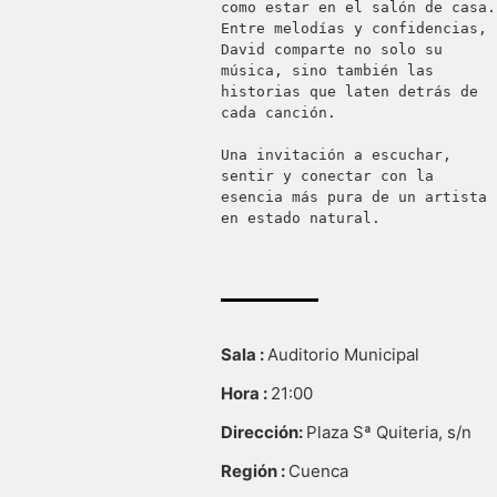
como estar en el salón de casa. 
Entre melodías y confidencias, 
David comparte no solo su 
música, sino también las 
historias que laten detrás de 
cada canción.

Una invitación a escuchar, 
sentir y conectar con la 
esencia más pura de un artista 
en estado natural.
Sala :
Auditorio Municipal
Hora :
21:00
Dirección:
Plaza Sª Quiteria, s/n
Región :
Cuenca