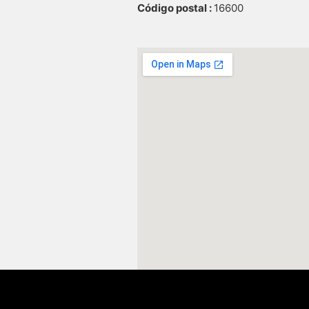
Código postal :
16600